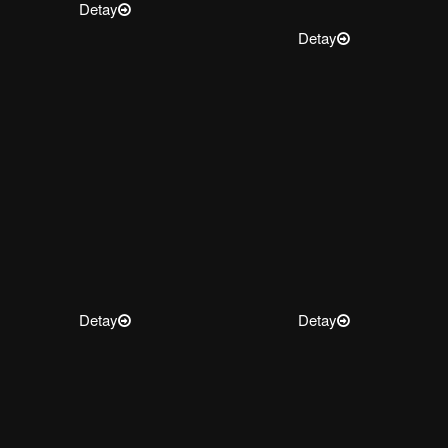
Detay
Detay
Detay
Detay