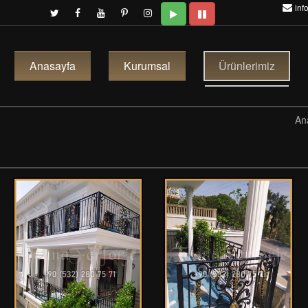
inf
Anasayfa
Kurumsal
Ürünlerimiz
An