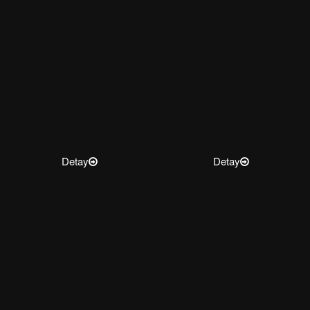
Detay
Detay