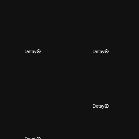
Detay
Detay
Detay
Detay