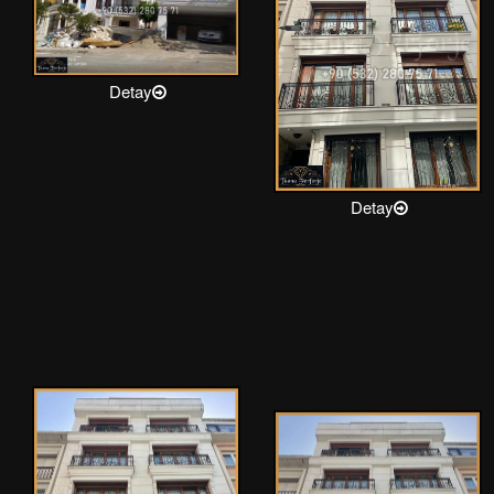
Detay
Detay