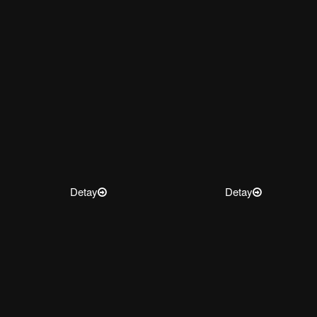
Detay
Detay