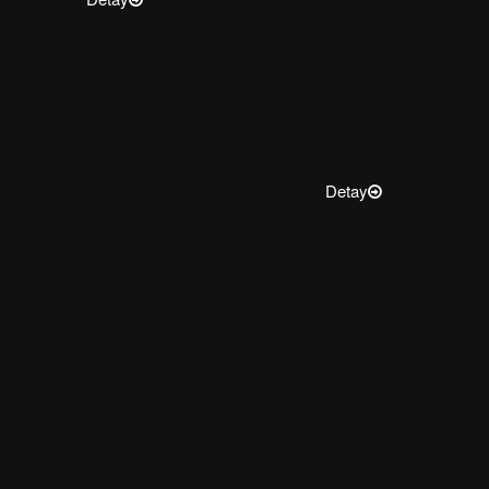
Detay