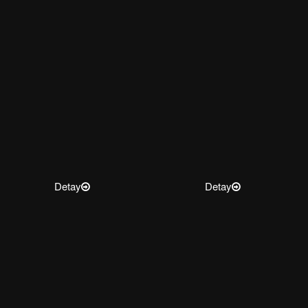
Detay
Detay