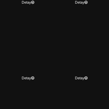
Detay
Detay
Detay
Detay