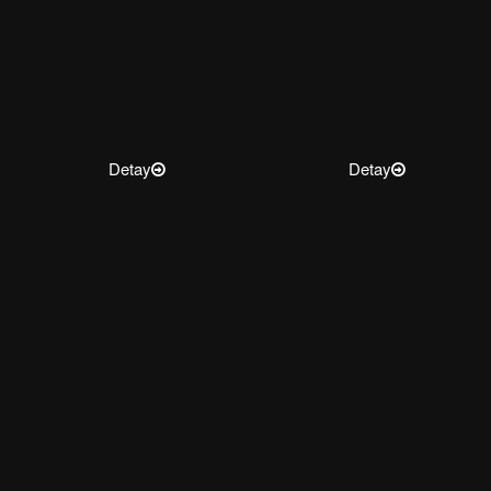
Detay
Detay