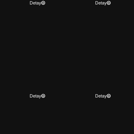
Detay
Detay
Detay
Detay