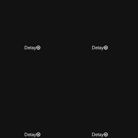
Detay
Detay
Detay
Detay