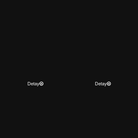
Detay
Detay