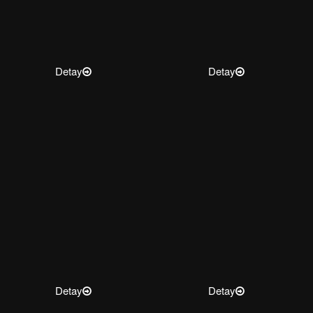
Detay
Detay
Detay
Detay