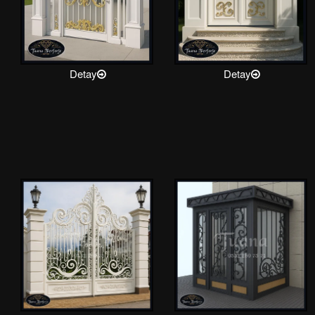
Detay
Detay