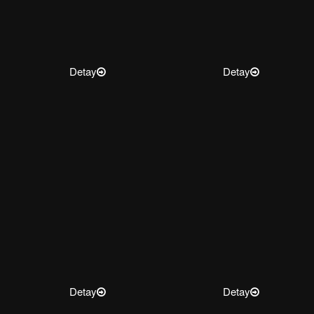
Detay
Detay
Detay
Detay