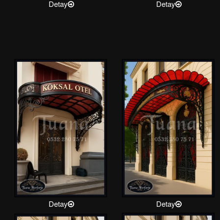
Detay
Detay
Detay
Detay