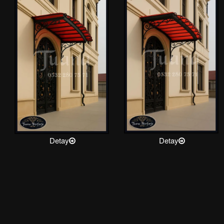
Detay
Detay