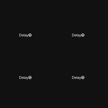
Detay
Detay
Detay
Detay