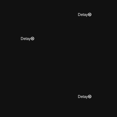
Detay
Detay
Detay