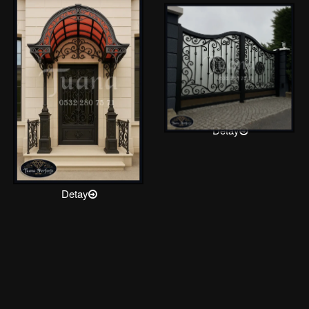
Detay
Detay