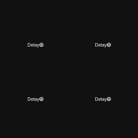
Detay
Detay
Detay
Detay