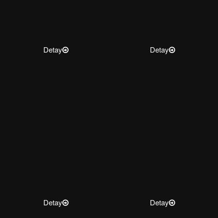
Detay
Detay
Detay
Detay