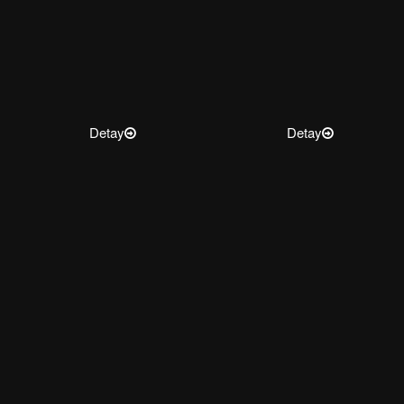
Detay
Detay