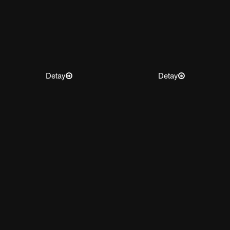
Detay
Detay