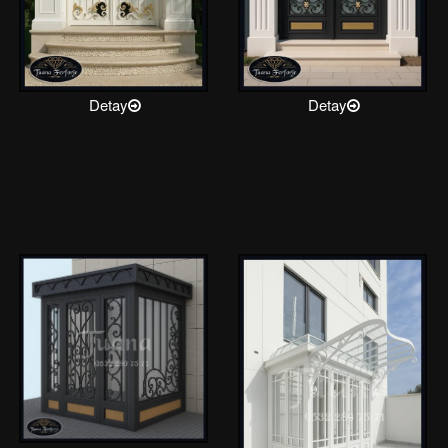
Detay
Detay