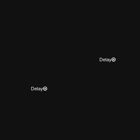
Detay
Detay