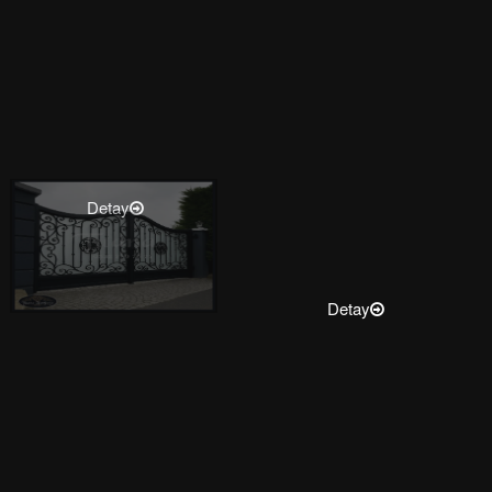
Detay
Detay