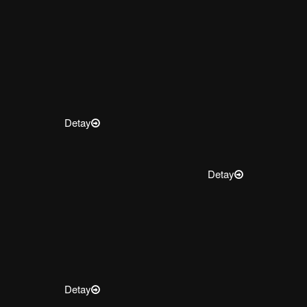
Detay
Detay
Detay