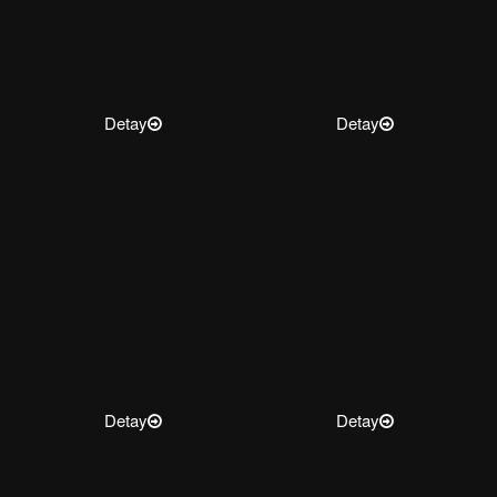
Detay
Detay
Detay
Detay