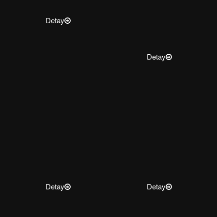
Detay
Detay
Detay
Detay