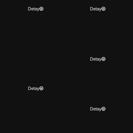
Detay
Detay
Detay
Detay
Detay