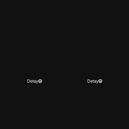
Detay
Detay