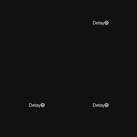
Detay
Detay
Detay