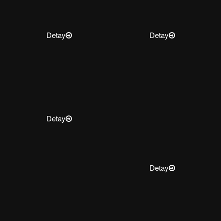
Detay
Detay
Detay
Detay