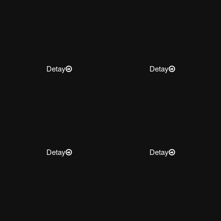
Detay
Detay
Detay
Detay