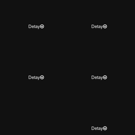
Detay
Detay
Detay
Detay
Detay