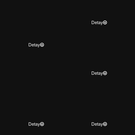
Detay
Detay
Detay
Detay
Detay