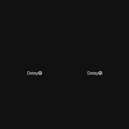
Detay
Detay