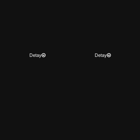
Detay
Detay