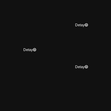
Detay
Detay
Detay