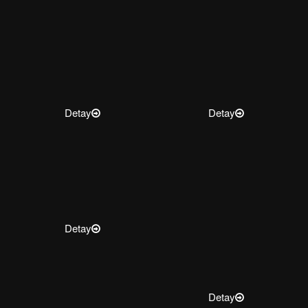
Detay
Detay
Detay
Detay