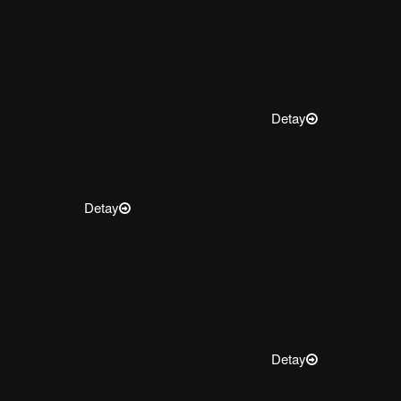
Detay
Detay
Detay