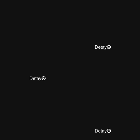
Detay
Detay
Detay