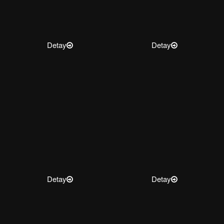
Detay
Detay
Detay
Detay