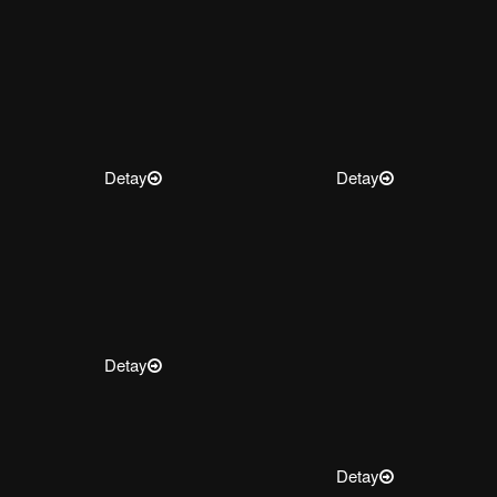
Detay
Detay
Detay
Detay