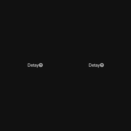
Detay
Detay